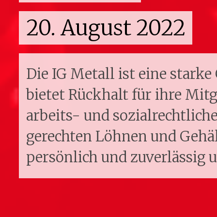
20. August 2022
Die IG Metall ist eine stark
bietet Rückhalt für ihre Mit
arbeits- und sozialrechtlich
gerechten Löhnen und Gehä
persönlich und zuverlässig 