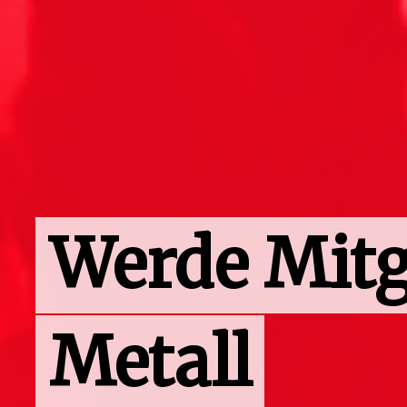
Werde Mitgl
Metall