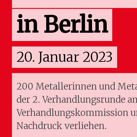
in Berlin
20. Januar 2023
200 Metallerinnen und Meta
der 2. Verhandlungsrunde am 
Verhandlungskommission un
Nachdruck verliehen.