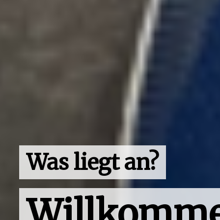
Was liegt an?
Willkomme