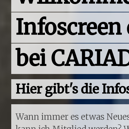
Infoscreen 
bei CARIA
Hier gibt's die Info
Wann immer es etwas Neues g