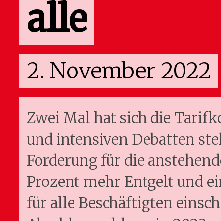
alle
2. November 2022
Zwei Mal hat sich die Tarif
und intensiven Debatten ste
Forderung für die anstehend
Prozent mehr Entgelt und ei
für alle Beschäftigten einsch