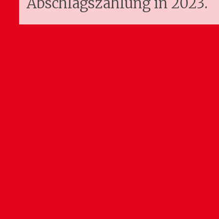
Abschlagszahlung in 2023.