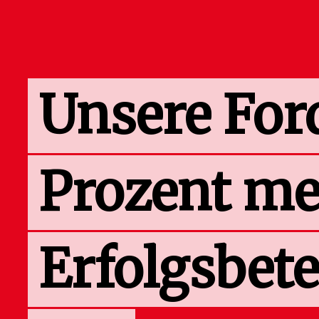
Unsere For
Prozent me
Erfolgsbete