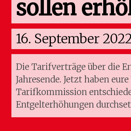
sollen erh
16. September 202
Die Tarifverträge über die E
Jahresende. Jetzt haben eure
Tarifkommission entschiede
Entgelterhöhungen durchset