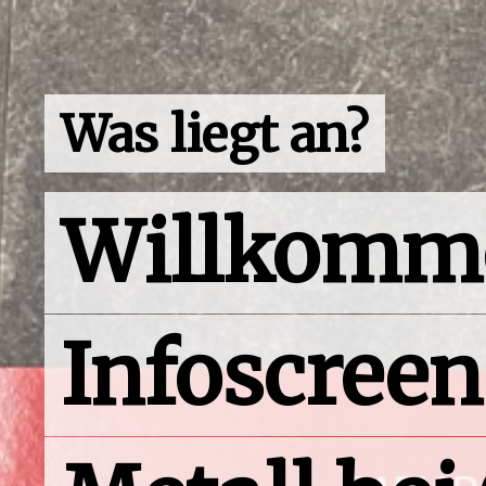
Was liegt an?
Willkomm
Infoscreen