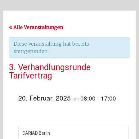
« Alle Veranstaltungen
Diese Veranstaltung hat bereits
stattgefunden.
3. Verhandlungsrunde
Tarifvertrag
20. Februar, 2025
08:00
17:00
um
–
CARIAD Berlin