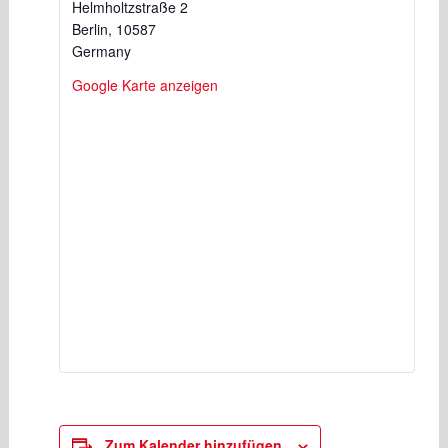
Helmholtzstraße 2
Berlin
,
10587
Germany
Google Karte anzeigen
Zum Kalender hinzufügen