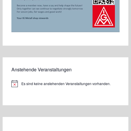
Anstehende Veranstaltungen
Es sind keine anstehenden Veranstaltungen vorhanden.
Hinweis