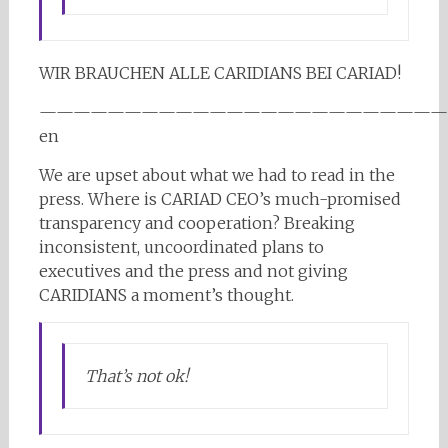
WIR BRAUCHEN ALLE CARIDIANS BEI CARIAD!
————————————————————————
en
We are upset about what we had to read in the
press. Where is CARIAD CEO’s much-promised
transparency and cooperation? Breaking
inconsistent, uncoordinated plans to
executives and the press and not giving
CARIDIANS a moment’s thought.
That’s not ok!