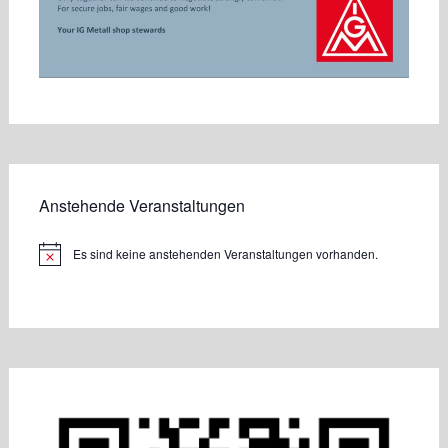
Anstehende Veranstaltungen
Es sind keine anstehenden Veranstaltungen vorhanden.
Hinweis