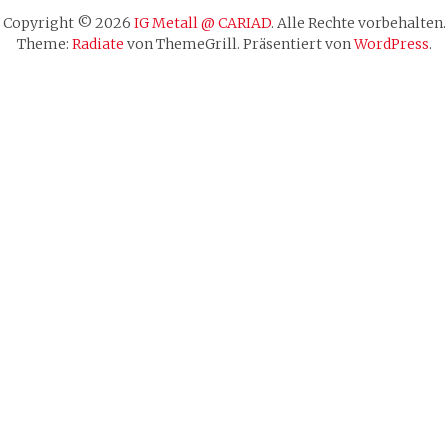
Copyright © 2026
IG Metall @ CARIAD
. Alle Rechte vorbehalten.
Theme:
Radiate
von ThemeGrill. Präsentiert von
WordPress
.