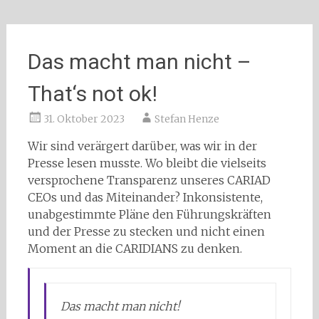
Das macht man nicht –
That‘s not ok!
31. Oktober 2023
Stefan Henze
Wir sind verärgert darüber, was wir in der
Presse lesen musste. Wo bleibt die vielseits
versprochene Transparenz unseres CARIAD
CEOs und das Miteinander? Inkonsistente,
unabgestimmte Pläne den Führungskräften
und der Presse zu stecken und nicht einen
Moment an die CARIDIANS zu denken.
Das macht man nicht!