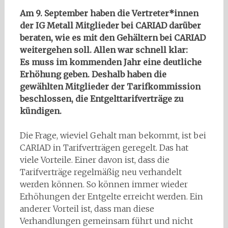
Am 9. September haben die Vertreter*innen
der IG Metall Mitglieder bei CARIAD darüber
beraten, wie es mit den Gehältern bei CARIAD
weitergehen soll. Allen war schnell klar:
Es muss im kommenden Jahr eine deutliche
Erhöhung geben. Deshalb haben die
gewählten Mitglieder der Tarifkommission
beschlossen, die Entgelttarifverträge zu
kündigen.
Die Frage, wieviel Gehalt man bekommt, ist bei
CARIAD in Tarifverträgen geregelt. Das hat
viele Vorteile. Einer davon ist, dass die
Tarifverträge regelmäßig neu verhandelt
werden können. So können immer wieder
Erhöhungen der Entgelte erreicht werden. Ein
anderer Vorteil ist, dass man diese
Verhandlungen gemeinsam führt und nicht