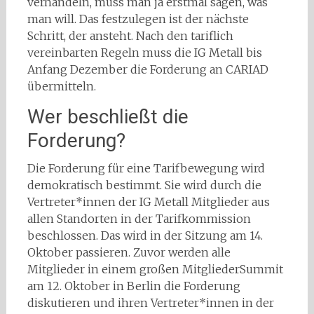
verhandeln, muss man ja erstmal sagen, was
man will. Das festzulegen ist der nächste
Schritt, der ansteht. Nach den tariflich
vereinbarten Regeln muss die IG Metall bis
Anfang Dezember die Forderung an CARIAD
übermitteln.
Wer beschließt die
Forderung?
Die Forderung für eine Tarifbewegung wird
demokratisch bestimmt. Sie wird durch die
Vertreter*innen der IG Metall Mitglieder aus
allen Standorten in der Tarifkommission
beschlossen. Das wird in der Sitzung am 14.
Oktober passieren. Zuvor werden alle
Mitglieder in einem großen MitgliederSummit
am 12. Oktober in Berlin die Forderung
diskutieren und ihren Vertreter*innen in der