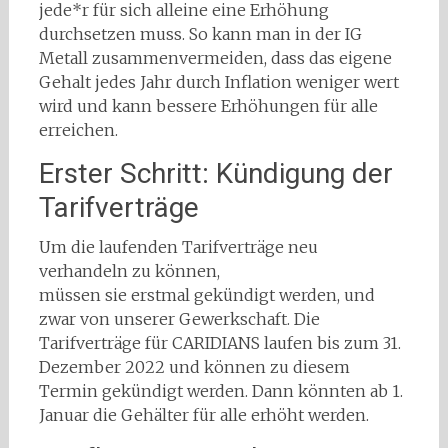
jede*r für sich alleine eine Erhöhung
durchsetzen muss. So kann man in der IG
Metall zusammenvermeiden, dass das eigene
Gehalt jedes Jahr durch Inflation weniger wert
wird und kann bessere Erhöhungen für alle
erreichen.
Erster Schritt: Kündigung der
Tarifverträge
Um die laufenden Tarifverträge neu
verhandeln zu können,
müssen sie erstmal gekündigt werden, und
zwar von unserer Gewerkschaft. Die
Tarifverträge für CARIDIANS laufen bis zum 31.
Dezember 2022 und können zu diesem
Termin gekündigt werden. Dann könnten ab 1.
Januar die Gehälter für alle erhöht werden.