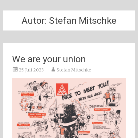
Autor:
Stefan Mitschke
We are your union
25. Juli 2023
Stefan Mitschke