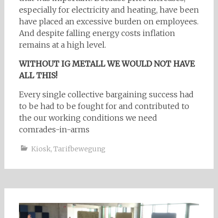
especially for electricity and heating, have been
have placed an excessive burden on employees.
And despite falling energy costs inflation
remains at a high level.
WITHOUT IG METALL WE WOULD NOT HAVE
ALL THIS!
Every single collective bargaining success had
to be had to be fought for and contributed to
the our working conditions we need
comrades-in-arms
Kiosk
,
Tarifbewegung