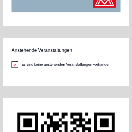
Anstehende Veranstaltungen
Es sind keine anstehenden Veranstaltungen vorhanden.
Hinweis