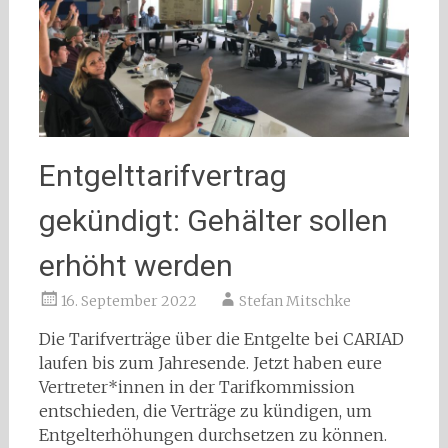
Entgelttarifvertrag
gekündigt: Gehälter sollen
erhöht werden
16. September 2022
Stefan Mitschke
Die Tarifverträge über die Entgelte bei CARIAD
laufen bis zum Jahresende. Jetzt haben eure
Vertreter*innen in der Tarifkommission
entschieden, die Verträge zu kündigen, um
Entgelterhöhungen durchsetzen zu können.