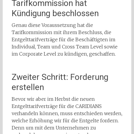
Tarifkommission hat
Kündigung beschlossen
Genau diese Voraussetzung hat die
Tarifkommission mit ihrem Beschluss, die
Entgelttarifverträge für die Beschäftigten im
Individual, Team und Cross Team Level sowie
im Corporate Level zu kündigen, geschaffen.
Zweiter Schritt: Forderung
erstellen
Bevor wir aber im Herbst die neuen
Entgelttarifverträge für die CARIDIANS
verhandeln können, muss entschieden werden,
welche Erhöhung wir für die Entgelte fordern.
Denn um mit dem Unternehmen zu