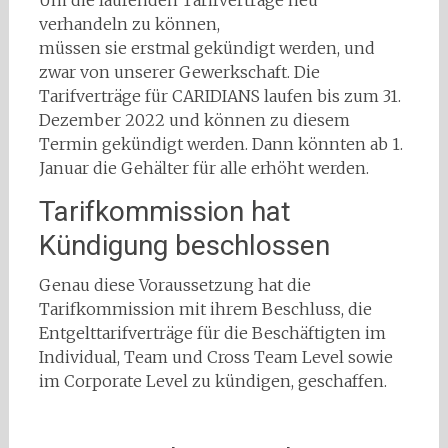
verhandeln zu können,
müssen sie erstmal gekündigt werden, und
zwar von unserer Gewerkschaft. Die
Tarifverträge für CARIDIANS laufen bis zum 31.
Dezember 2022 und können zu diesem
Termin gekündigt werden. Dann könnten ab 1.
Januar die Gehälter für alle erhöht werden.
Tarifkommission hat
Kündigung beschlossen
Genau diese Voraussetzung hat die
Tarifkommission mit ihrem Beschluss, die
Entgelttarifverträge für die Beschäftigten im
Individual, Team und Cross Team Level sowie
im Corporate Level zu kündigen, geschaffen.