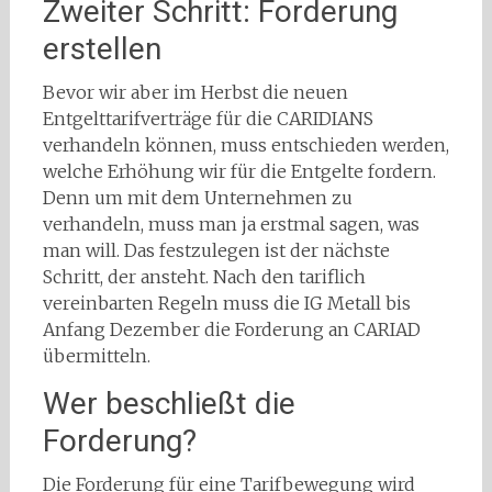
Zweiter Schritt: Forderung
erstellen
Bevor wir aber im Herbst die neuen
Entgelttarifverträge für die CARIDIANS
verhandeln können, muss entschieden werden,
welche Erhöhung wir für die Entgelte fordern.
Denn um mit dem Unternehmen zu
verhandeln, muss man ja erstmal sagen, was
man will. Das festzulegen ist der nächste
Schritt, der ansteht. Nach den tariflich
vereinbarten Regeln muss die IG Metall bis
Anfang Dezember die Forderung an CARIAD
übermitteln.
Wer beschließt die
Forderung?
Die Forderung für eine Tarifbewegung wird