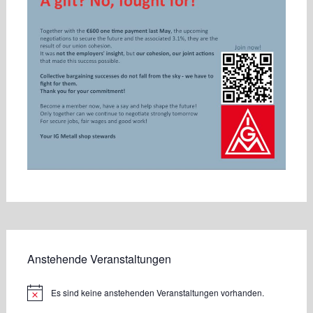
Anstehende Veranstaltungen
Es sind keine anstehenden Veranstaltungen vorhanden.
Hinweis