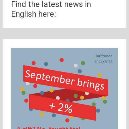
Find the latest news in
English here: