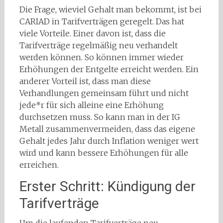
Die Frage, wieviel Gehalt man bekommt, ist bei
CARIAD in Tarifverträgen geregelt. Das hat
viele Vorteile. Einer davon ist, dass die
Tarifverträge regelmäßig neu verhandelt
werden können. So können immer wieder
Erhöhungen der Entgelte erreicht werden. Ein
anderer Vorteil ist, dass man diese
Verhandlungen gemeinsam führt und nicht
jede*r für sich alleine eine Erhöhung
durchsetzen muss. So kann man in der IG
Metall zusammenvermeiden, dass das eigene
Gehalt jedes Jahr durch Inflation weniger wert
wird und kann bessere Erhöhungen für alle
erreichen.
Erster Schritt: Kündigung der
Tarifverträge
Um die laufenden Tarifverträge neu