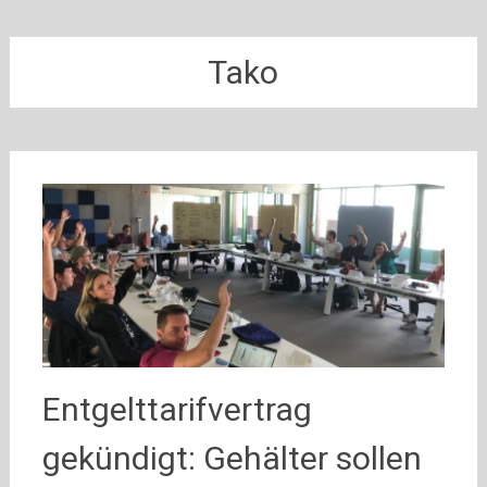
Tako
Entgelttarifvertrag
gekündigt: Gehälter sollen