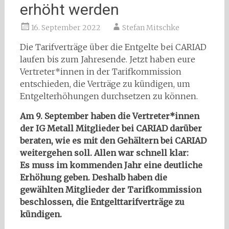
erhöht werden
16. September 2022
Stefan Mitschke
Die Tarifverträge über die Entgelte bei CARIAD
laufen bis zum Jahresende. Jetzt haben eure
Vertreter*innen in der Tarifkommission
entschieden, die Verträge zu kündigen, um
Entgelterhöhungen durchsetzen zu können.
Am 9. September haben die Vertreter*innen
der IG Metall Mitglieder bei CARIAD darüber
beraten, wie es mit den Gehältern bei CARIAD
weitergehen soll. Allen war schnell klar:
Es muss im kommenden Jahr eine deutliche
Erhöhung geben. Deshalb haben die
gewählten Mitglieder der Tarifkommission
beschlossen, die Entgelttarifverträge zu
kündigen.