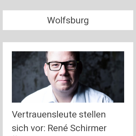
Wolfsburg
Vertrauensleute stellen
sich vor: René Schirmer