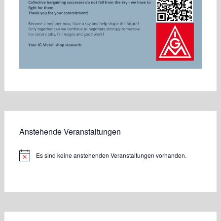
Anstehende Veranstaltungen
Es sind keine anstehenden Veranstaltungen vorhanden.
Hinweis