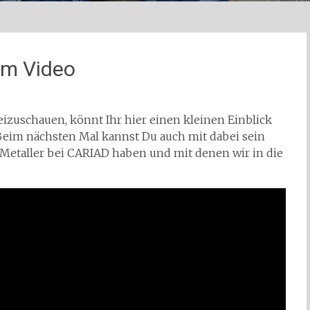
m Video
beizuschauen, könnt Ihr hier einen kleinen Einblick
im nächsten Mal kannst Du auch mit dabei sein
G-Metaller bei CARIAD haben und mit denen wir in die