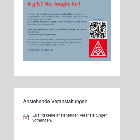
Anstehende Veranstaltungen
Es sind keine anstehenden Veranstaltungen
Hinweis
vorhanden.