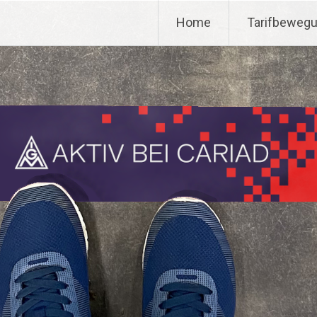
Home
Tarifbeweg