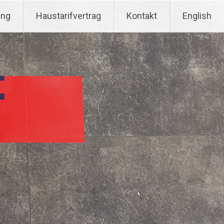
ung
Haustarifvertrag
Kontakt
English