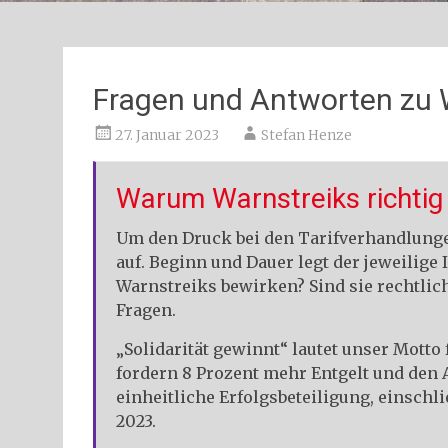
Fragen und Antworten zu 
27. Januar 2023
Stefan Henze
Warum Warnstreiks richtig 
Um den Druck bei den Tarifverhandlungen
auf. Beginn und Dauer legt der jeweilige
Warnstreiks bewirken? Sind sie rechtlic
Fragen.
„Solidarität gewinnt“ lautet unser Motto
fordern 8 Prozent mehr Entgelt und den 
einheitliche Erfolgsbeteiligung, einschl
2023.