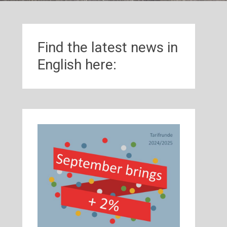
Find the latest news in
English here: