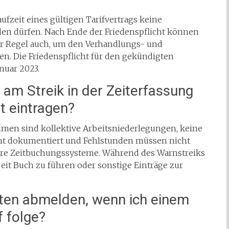
ufzeit eines gültigen Tarifvertrags keine
 dürfen. Nach Ende der Friedenspflicht können
der Regel auch, um den Verhandlungs- und
en. Die Friedenspflicht für den gekündigten
nuar 2023.
am Streik in der Zeiterfassung
t eintragen?
en sind kollektive Arbeitsniederlegungen, keine
icht dokumentiert und Fehlstunden müssen nicht
dere Zeitbuchungssysteme. Während des Warnstreiks
rbeit Buch zu führen oder sonstige Einträge zur
zten abmelden, wenn ich einem
f folge?