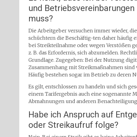
und Betriebsvereinbarungen
muss?
Die Arbeitgeber versuchen immer wieder, die
schüchtern die Beschäftig-ten daher häufig 
bei Streikteilnahme oder wegen Verstößen ge
z. B. das Erfordernis, sich abzumelden. Recht
Grundlage. Zugegeben: Bei der Nutzung digi
Zusammenhang mit Streikmaßnahmen sind viel
Häufig bestehen sogar im Betrieb zu deren 
Es gilt, entschlossen zu handeln und sich ges
einem Tarifergebnis auch eine sogenannte M
Abmahnungen und anderen Benachteiligunge
Habe ich Anspruch auf Entge
oder Streikaufruf folge?