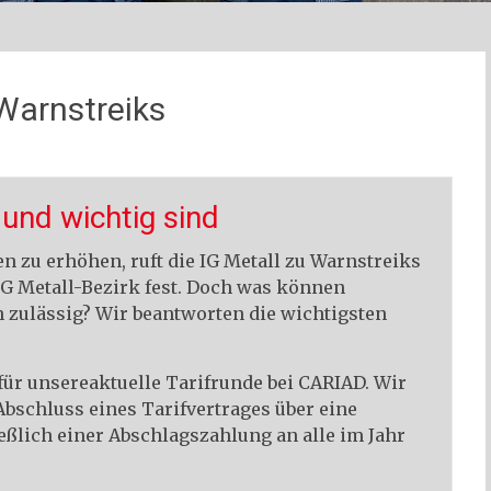
Warnstreiks
und wichtig sind
 zu erhöhen, ruft die IG Metall zu Warnstreiks
 IG Metall-Bezirk fest. Doch was können
h zulässig? Wir beantworten die wichtigsten
 für unsereaktuelle Tarifrunde bei CARIAD. Wir
Abschluss eines Tarifvertrages über eine
ießlich einer Abschlagszahlung an alle im Jahr