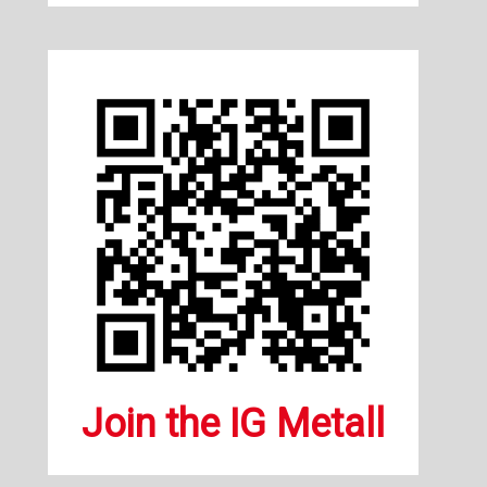
Join the IG Metall